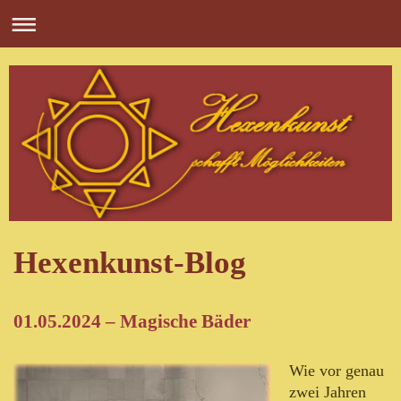
Hexenkunst-Blog
01.05.2024 – Magische Bäder
Wie vor genau
zwei Jahren