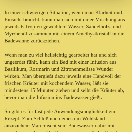
In einer schwierigen Situation, wenn man Klarheit und
Einsicht braucht, kann man sich mit einer Mischung aus
jeweils 6 Tropfen geweihtem Wasser, Sandelholz- und
Myrrhenöl zusammen mit einem Amethystkristall in die
Badewanne zurückziehen.
Wenn man zu viel hellsichtig gearbeitet hat und sich
ungeerdet fühlt, kann ein Bad mit einer Infusion aus
Basilikum, Rosmarin und Zitronenmelisse Wunder
wirken. Man übergießt dazu jeweils eine Handvoll der
frischen Kräuter mit kochendem Wasser, läßt sie
mindestens 15 Minuten ziehen und seiht die Kräuter ab,
bevor man die Infusion ins Badewasser gießt.
So gibt es für fast jede Anwendungsmöglichkeit ein
Rezept. Zum Schluß noch eines um Wohlstand
anzuziehen: Man mischt sein Badewasser dafür mit