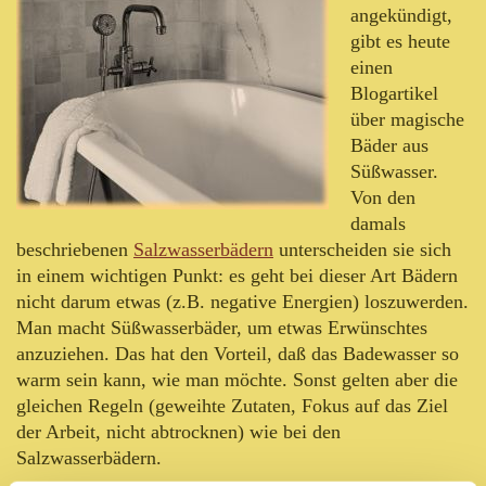
angekündigt,
gibt es heute
einen
Blogartikel
über magische
Bäder aus
Süßwasser.
Von den
damals
beschriebenen
Salzwasserbädern
unterscheiden sie sich
in einem wichtigen Punkt: es geht bei dieser Art Bädern
nicht darum etwas (z.B. negative Energien) loszuwerden.
Man macht Süßwasserbäder, um etwas Erwünschtes
anzuziehen. Das hat den Vorteil, daß das Badewasser so
warm sein kann, wie man möchte. Sonst gelten aber die
gleichen Regeln (geweihte Zutaten, Fokus auf das Ziel
der Arbeit, nicht abtrocknen) wie bei den
Salzwasserbädern.