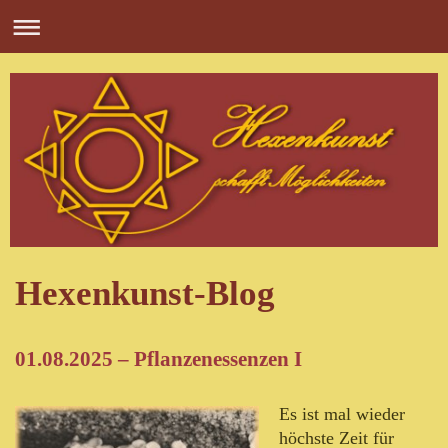
Hexenkunst-Blog
01.08.2025 – Pflanzenessenzen I
Es ist mal wieder
höchste Zeit für