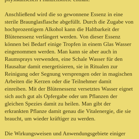
Anschließend wird die so gewonnene Essenz in eine
sterile Braunglasflasche abgefüllt. Durch die Zugabe von
hochprozentigem Alkohol kann die Haltbarkeit der
Blütenessenz verlängert werden. Von dieser Essenz
können bei Bedarf einige Tropfen in einem Glas Wasser
eingenommen werden. Man kann sie aber auch in
Raumsprays verwenden, eine Schale Wasser für den
Hausaltar damit energetisieren, sie in Ritualen zur
Reinigung oder Segnung versprengen oder in magischen
Arbeiten die Kerzen oder die Teilnehmer damit
einreiben. Mit der Blütenessenz versetztes Wasser eignet
sich auch gut als Opfergabe oder um Pflanzen der
gleichen Spezies damit zu heilen. Man gibt der
erkrankten Pflanze damit genau die Vitalenergie, die sie
braucht, um wieder kräftiger zu werden.
Die Wirkungsweisen und Anwendungsgebiete einiger