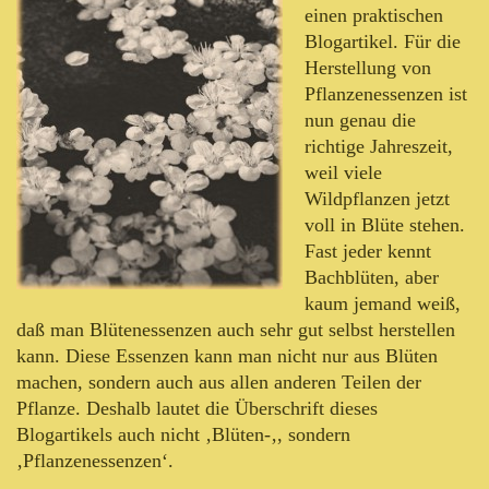
einen praktischen
Blogartikel. Für die
Herstellung von
Pflanzenessenzen ist
nun genau die
richtige Jahreszeit,
weil viele
Wildpflanzen jetzt
voll in Blüte stehen.
Fast jeder kennt
Bachblüten, aber
kaum jemand weiß,
daß man Blütenessenzen auch sehr gut selbst herstellen
kann. Diese Essenzen kann man nicht nur aus Blüten
machen, sondern auch aus allen anderen Teilen der
Pflanze. Deshalb lautet die Überschrift dieses
Blogartikels auch nicht ‚Blüten-‚, sondern
‚Pflanzenessenzen‘.