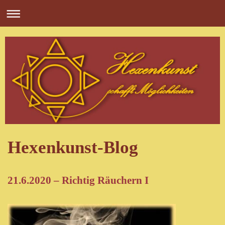
Hexenkunst-Blog
21.6.2020 – Richtig Räuchern I